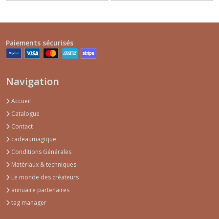
Paiements sécurisés
Navigation
Accueil
Catalogue
Contact
cadeaumagique
Conditions Générales
Matériaux & techniques
Le monde des créateurs
annuaire partenaires
tag manager