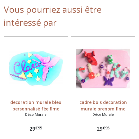
Vous pourriez aussi être
intéressé par
decoration murale bleu
cadre bois decoration
personnalisé fée fimo
murale prenom fimo
Déco Murale
Déco Murale
€
95
€
95
29
29