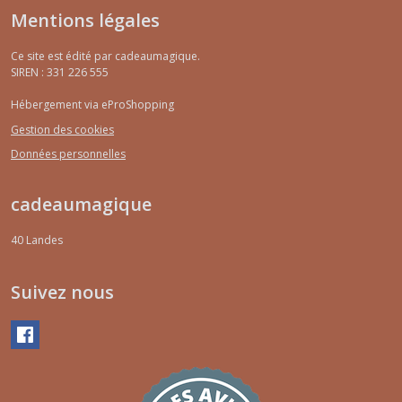
Mentions légales
Ce site est édité par cadeaumagique.
SIREN : 331 226 555
Hébergement via eProShopping
Gestion des cookies
Données personnelles
cadeaumagique
40
Landes
Suivez nous