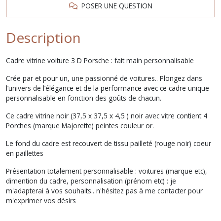
POSER UNE QUESTION
Description
Cadre vitrine voiture 3 D Porsche : fait main personnalisable
Crée par et pour un, une passionné de voitures.. Plongez dans
l’univers de l’élégance et de la performance avec ce cadre unique
personnalisable en fonction des goûts de chacun.
Ce cadre vitrine noir (37,5 x 37,5 x 4,5 ) noir avec vitre contient 4
Porches (marque Majorette) peintes couleur or.
Le fond du cadre est recouvert de tissu pailleté (rouge noir) coeur
en paillettes
Présentation totalement personnalisable : voitures (marque etc),
dimention du cadre, personnalisation (prénom etc) : je
m'adapterai à vos souhaits.. n'hésitez pas à me contacter pour
m'exprimer vos désirs