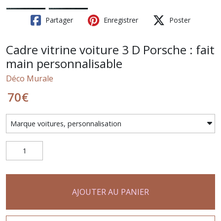
Partager
Enregistrer
Poster
Cadre vitrine voiture 3 D Porsche : fait
main personnalisable
Déco Murale
70
€
AJOUTER AU PANIER