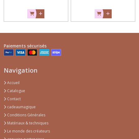
Paiements sécurisés
Navigation
Accueil
Catalogue
Contact
cadeaumagique
Conditions Générales
Matériaux & techniques
Le monde des créateurs