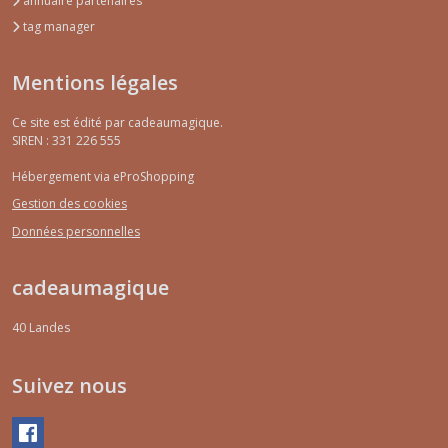
annuaire partenaires
tag manager
Mentions légales
Ce site est édité par cadeaumagique.
SIREN : 331 226 555
Hébergement via eProShopping
Gestion des cookies
Données personnelles
cadeaumagique
40
Landes
Suivez nous