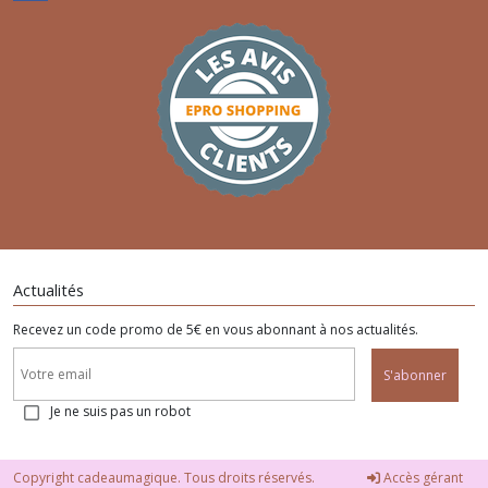
Actualités
Recevez un code promo de 5€ en vous abonnant à nos actualités.
S'abonner
Je ne suis pas un robot
Copyright cadeaumagique. Tous droits réservés.
Accès gérant