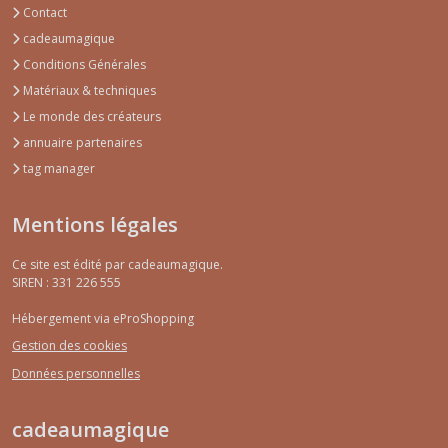
Contact
cadeaumagique
Conditions Générales
Matériaux & techniques
Le monde des créateurs
annuaire partenaires
tag manager
Mentions légales
Ce site est édité par cadeaumagique.
SIREN : 331 226 555
Hébergement via eProShopping
Gestion des cookies
Données personnelles
cadeaumagique