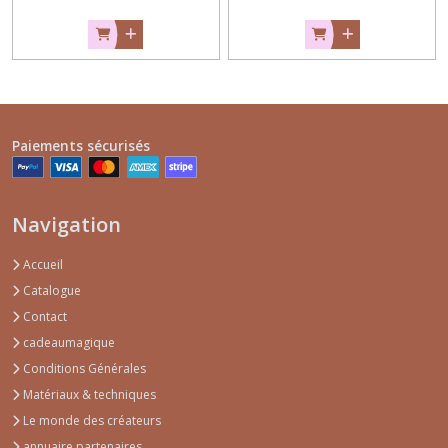
Paiements sécurisés
Navigation
Accueil
Catalogue
Contact
cadeaumagique
Conditions Générales
Matériaux & techniques
Le monde des créateurs
annuaire partenaires