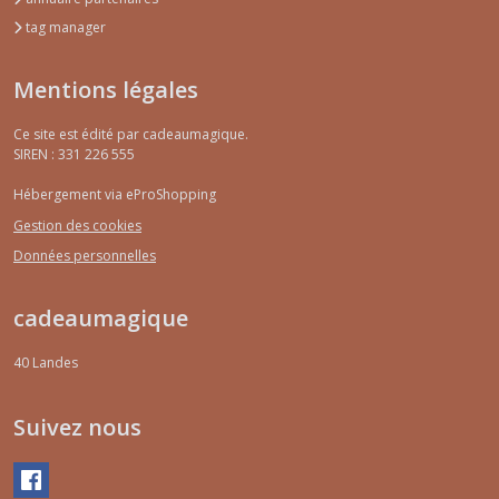
tag manager
Mentions légales
Ce site est édité par cadeaumagique.
SIREN : 331 226 555
Hébergement via eProShopping
Gestion des cookies
Données personnelles
cadeaumagique
40
Landes
Suivez nous