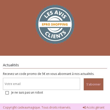
Actualités
Recevez un code promo de 5€ en vous abonnant à nos actualités.
S'abonner
Je ne suis pas un robot
Copyright cadeaumagique. Tous droits réservés.
Accès gérant