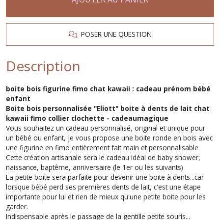
POSER UNE QUESTION
Description
boite bois figurine fimo chat kawaii : cadeau prénom bébé
enfant
Boite bois personnalisée "Eliott" boite à dents de lait chat
kawaii fimo collier clochette - cadeaumagique
Vous souhaitez un cadeau personnalisé, original et unique pour
un bébé ou enfant, je vous propose une boite ronde en bois avec
une figurine en fimo entièrement fait main et personnalisable
Cette création artisanale sera le cadeau idéal de baby shower,
naissance, baptême, anniversaire (le 1er ou les suivants)
La petite boite sera parfaite pour devenir une boite à dents...car
lorsque bébé perd ses premières dents de lait, c'est une étape
importante pour lui et rien de mieux qu'une petite boite pour les
garder.
Indispensable après le passage de la gentille petite souris...