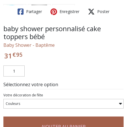
Partager
Enregistrer
Poster
baby shower personnalisé cake
toppers bébé
Baby Shower - Baptême
€
95
31
Sélectionnez votre option
Votre décoration de fête
AJOUTER AU PANIER