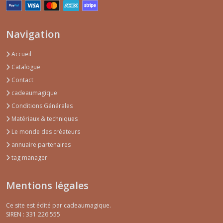
Navigation
Accueil
Catalogue
Contact
cadeaumagique
Conditions Générales
Matériaux & techniques
Le monde des créateurs
annuaire partenaires
tag manager
Mentions légales
Ce site est édité par cadeaumagique.
SIREN : 331 226 555