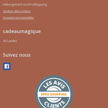
Hébergement via eProShopping
Gestion des cookies
Données personnelles
cadeaumagique
40
Landes
Suivez nous