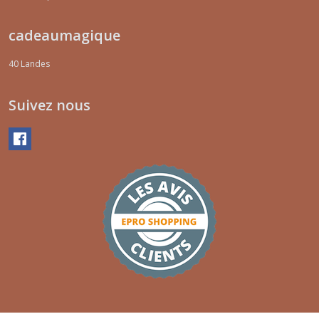
cadeaumagique
40
Landes
Suivez nous