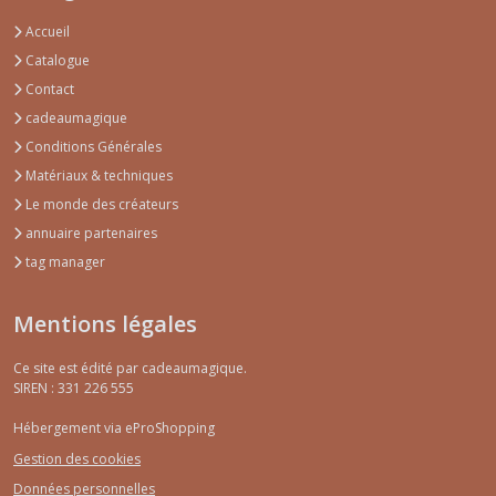
Accueil
Catalogue
Contact
cadeaumagique
Conditions Générales
Matériaux & techniques
Le monde des créateurs
annuaire partenaires
tag manager
Mentions légales
Ce site est édité par cadeaumagique.
SIREN : 331 226 555
Hébergement via eProShopping
Gestion des cookies
Données personnelles