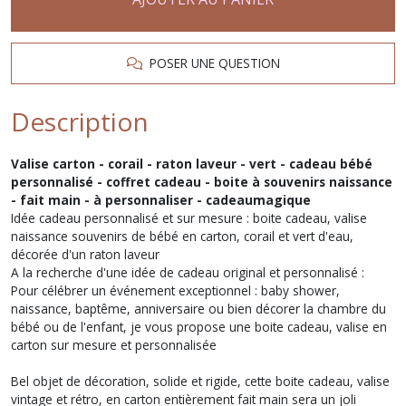
POSER UNE QUESTION
Description
Valise carton - corail - raton laveur - vert - cadeau bébé
personnalisé - coffret cadeau - boite à souvenirs naissance
- fait main - à personnaliser - cadeaumagique
Idée cadeau personnalisé et sur mesure : boite cadeau, valise
naissance souvenirs de bébé en carton, corail et vert d'eau,
décorée d'un raton laveur
A la recherche d'une idée de cadeau original et personnalisé :
Pour célébrer un événement exceptionnel : baby shower,
naissance, baptême, anniversaire ou bien décorer la chambre du
bébé ou de l'enfant, je vous propose une boite cadeau, valise en
carton sur mesure et personnalisée
Bel objet de décoration, solide et rigide, cette boite cadeau, valise
vintage et rétro, en carton entièrement fait main sera un joli