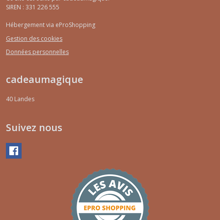
SIREN : 331 226 555
Hébergement via eProShopping
Gestion des cookies
Données personnelles
cadeaumagique
40
Landes
Suivez nous