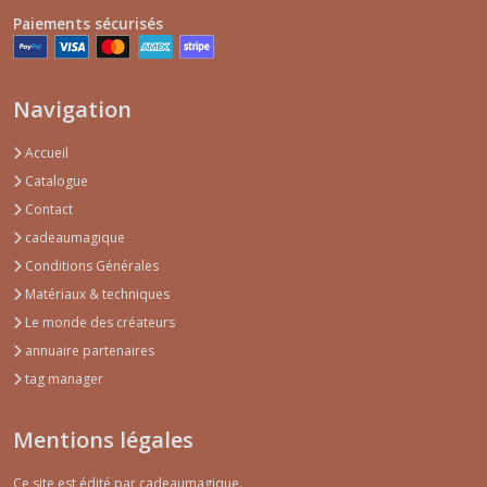
Paiements sécurisés
Navigation
Accueil
Catalogue
Contact
cadeaumagique
Conditions Générales
Matériaux & techniques
Le monde des créateurs
annuaire partenaires
tag manager
Mentions légales
Ce site est édité par cadeaumagique.