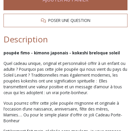
POSER UNE QUESTION
Description
poupée fimo - kimono japonais - kokeshi breloque soleil
Quel cadeau unique, original et personnalisé offrir à un enfant ou
adulte ? Pourquoi pas cette jolie poupée qui nous vient du pays du
Soleil Levant ? Traditionnelles mais également modernes, les
poupées kokeshis ont une signification spirituelle : Elles
transmettent une valeur positive et un message d’amour à tous
ceux qui les adoptent : un vrai porte-bonheur.
Vous pourrez offrir cette jolie poupée mignonne et originale à
l’occasion d’une naissance, anniversaire, fête des mères,
Mamies…. Ou pour le simple plaisir d'offrir ce joli Cadeau Porte-
Bonheur