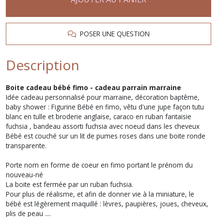
POSER UNE QUESTION
Description
Boite cadeau bébé fimo - cadeau parrain marraine
Idée cadeau personnalisé pour marraine, décoration baptême,
baby shower : Figurine Bébé en fimo, vêtu d'une jupe façon tutu
blanc en tulle et broderie anglaise, caraco en ruban fantaisie
fuchsia , bandeau assorti fuchsia avec noeud dans les cheveux
Bébé est couché sur un lit de pumes roses dans une boite ronde
transparente.
Porte nom en forme de coeur en fimo portant le prénom du
nouveau-né
La boite est fermée par un ruban fuchsia.
Pour plus de réalisme, et afin de donner vie à la miniature, le
bébé est légèrement maquillé : lèvres, paupières, joues, cheveux,
plis de peau ....