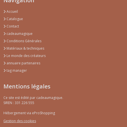
Navigation
Accueil
Catalogue
Contact
cadeaumagique
Conditions Générales
Matériaux & techniques
Le monde des créateurs
annuaire partenaires
tag manager
Mentions légales
Ce site est édité par cadeaumagique.
SIREN : 331 226 555
Hébergement via eProShopping
Gestion des cookies