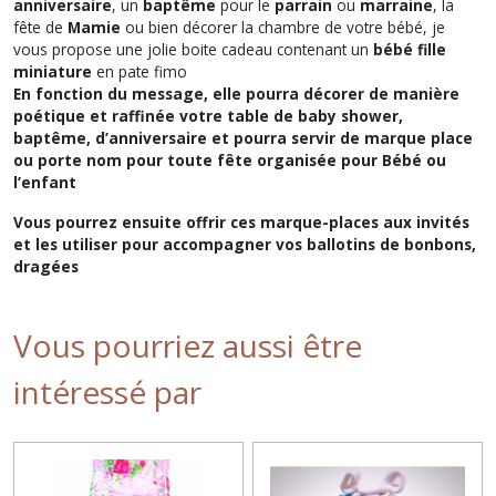
anniversaire
, un
baptême
pour le
parrain
ou
marraine
, la
fête de
Mamie
ou bien décorer la chambre de votre bébé, je
vous propose une jolie boite cadeau contenant un
bébé fille
miniature
en pate fimo
En fonction du message, elle pourra décorer de manière
poétique et raffinée votre table de baby shower,
baptême, d’anniversaire et pourra servir de marque place
ou porte nom pour toute fête organisée pour Bébé ou
l’enfant
Vous pourrez ensuite offrir ces marque-places aux invités
et les utiliser pour accompagner vos ballotins de bonbons,
dragées
Vous pourriez aussi être
intéressé par