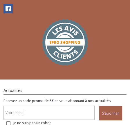
Actualités
Recevez un code promo de 5€ en vous abonnant à nos actualités.
S'abonner
Je ne suis pas un robot