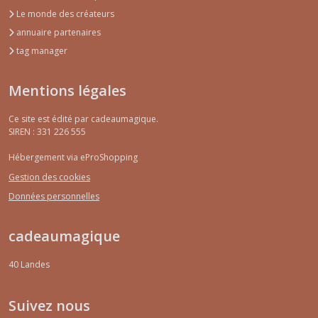
Le monde des créateurs
annuaire partenaires
tag manager
Mentions légales
Ce site est édité par cadeaumagique.
SIREN : 331 226 555
Hébergement via eProShopping
Gestion des cookies
Données personnelles
cadeaumagique
40
Landes
Suivez nous