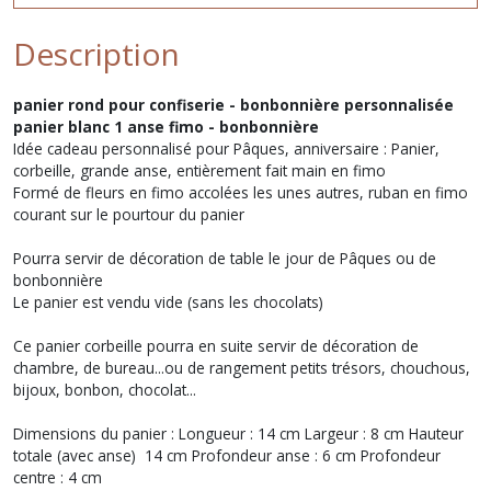
Description
panier rond pour confiserie - bonbonnière personnalisée
panier blanc 1 anse fimo - bonbonnière
Idée cadeau personnalisé pour Pâques, anniversaire : Panier,
corbeille, grande anse, entièrement fait main en fimo
Formé de fleurs en fimo accolées les unes autres, ruban en fimo
courant sur le pourtour du panier
Pourra servir de décoration de table le jour de Pâques ou de
bonbonnière
Le panier est vendu vide (sans les chocolats)
Ce panier corbeille pourra en suite servir de décoration de
chambre, de bureau...ou de rangement petits trésors, chouchous,
bijoux, bonbon, chocolat...
Dimensions du panier : Longueur : 14 cm Largeur : 8 cm Hauteur
totale (avec anse) 14 cm Profondeur anse : 6 cm Profondeur
centre : 4 cm