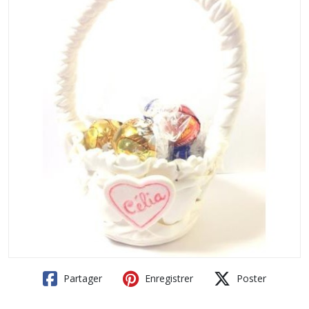
Partager
Enregistrer
Poster