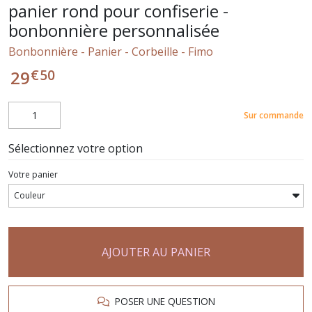
panier rond pour confiserie -
bonbonnière personnalisée
Bonbonnière - Panier - Corbeille - Fimo
€
50
29
Sur commande
Sélectionnez votre option
Votre panier
AJOUTER AU PANIER
POSER UNE QUESTION