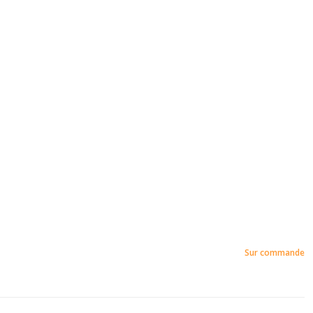
Sur commande