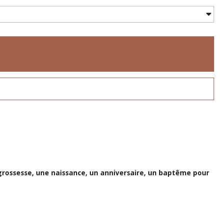
rossesse, une naissance, un anniversaire, un baptême pour