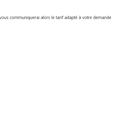
 je vous communiquerai alors le tarif adapté à votre demande