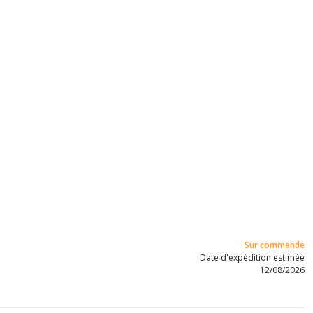
Sur commande
Date d'expédition estimée
12/08/2026