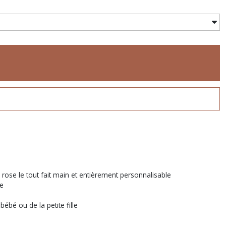
 rose le tout fait main et entièrement personnalisable
le
ébé ou de la petite fille