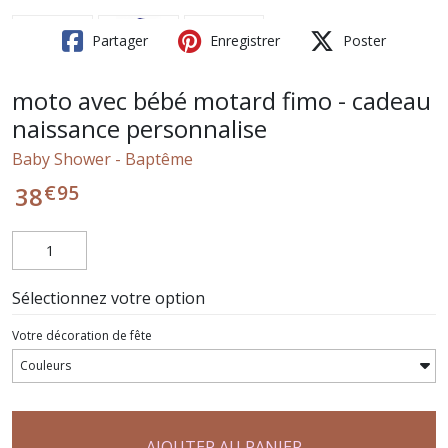
Partager
Enregistrer
Poster
moto avec bébé motard fimo - cadeau
naissance personnalise
Baby Shower - Baptême
€
95
38
Sélectionnez votre option
Votre décoration de fête
AJOUTER AU PANIER