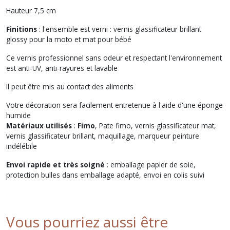
Hauteur 7,5 cm
Finitions
: l'ensemble est verni : vernis glassificateur brillant
glossy pour la moto et mat pour bébé
Ce vernis professionnel sans odeur et respectant l'environnement
est anti-UV, anti-rayures et lavable
Il peut être mis au contact des aliments
Votre décoration sera facilement entretenue à l'aide d'une éponge
humide
Matériaux utilisés
:
Fimo
, Pate fimo, vernis glassificateur mat,
vernis glassificateur brillant, maquillage, marqueur peinture
indélébile
Envoi rapide et très soigné
: emballage papier de soie,
protection bulles dans emballage adapté, envoi en colis suivi
Vous pourriez aussi être