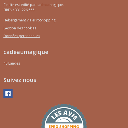
Ce site est édité par cadeaumagique.
SIREN : 331 226 555
Hébergement via eProShopping
Gestion des cookies
Données personnelles
cadeaumagique
40
Landes
Suivez nous