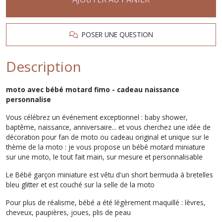
POSER UNE QUESTION
Description
moto avec bébé motard fimo - cadeau naissance
personnalise
Vous célébrez un événement exceptionnel : baby shower,
baptême, naissance, anniversaire... et vous cherchez une idée de
décoration pour fan de moto ou cadeau original et unique sur le
thème de la moto : je vous propose un bébé motard miniature
sur une moto, le tout fait main, sur mesure et personnalisable
Le Bébé garçon miniature est vêtu d'un short bermuda à bretelles
bleu glitter et est couché sur la selle de la moto
Pour plus de réalisme, bébé a été légèrement maquillé : lèvres,
cheveux, paupières, joues, plis de peau