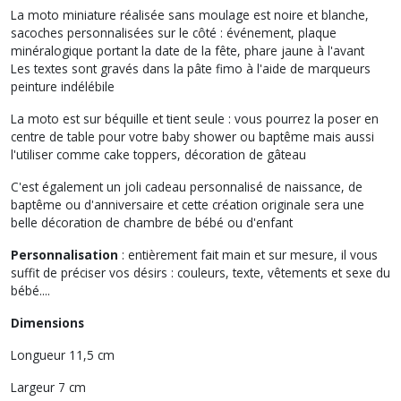
La moto miniature réalisée sans moulage est noire et blanche,
sacoches personnalisées sur le côté : événement, plaque
minéralogique portant la date de la fête, phare jaune à l'avant
Les textes sont gravés dans la pâte fimo à l'aide de marqueurs
peinture indélébile
La moto est sur béquille et tient seule : vous pourrez la poser en
centre de table pour votre baby shower ou baptême mais aussi
l'utiliser comme cake toppers, décoration de gâteau
C'est également un joli cadeau personnalisé de naissance, de
baptême ou d'anniversaire et cette création originale sera une
belle décoration de chambre de bébé ou d'enfant
Personnalisation
: entièrement fait main et sur mesure, il vous
suffit de préciser vos désirs : couleurs, texte, vêtements et sexe du
bébé....
Dimensions
Longueur 11,5 cm
Largeur 7 cm