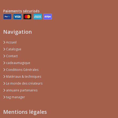
Paiements sécurisés
Navigation
Accueil
Catalogue
Contact
cadeaumagique
Conditions Générales
Matériaux & techniques
Le monde des créateurs
annuaire partenaires
tag manager
Mentions légales